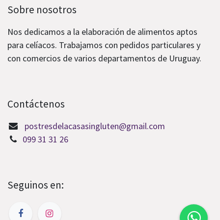
Sobre nosotros
Nos dedicamos a la elaboración de alimentos aptos
para celíacos. Trabajamos con pedidos particulares y
con comercios de varios departamentos de Uruguay.
Contáctenos
postresdelacasasingluten@gmail.com
099 31 31 26
Seguinos en: