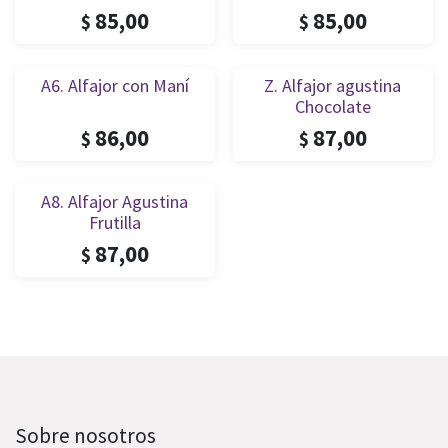
85,00
85,00
$
$
A6. Alfajor con Maní
Z. Alfajor agustina
Chocolate
86,00
87,00
$
$
A8. Alfajor Agustina
Frutilla
87,00
$
Sobre nosotros