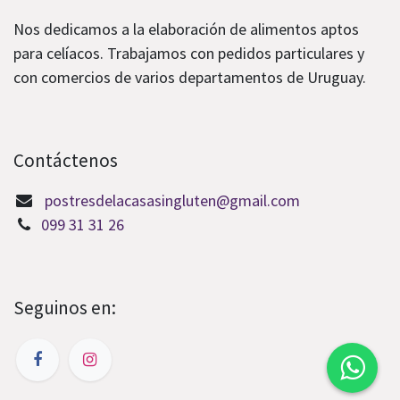
Nos dedicamos a la elaboración de alimentos aptos
para celíacos. Trabajamos con pedidos particulares y
con comercios de varios departamentos de Uruguay.
Contáctenos
postresdelacasasingluten@gmail.com
099 31 31 26
Seguinos en: